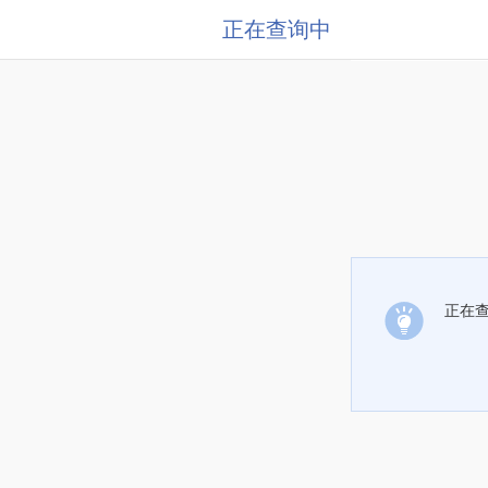
正在查询中
正在