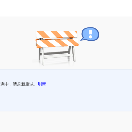
查询中，请刷新重试。
刷新